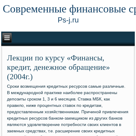
Современные финансовые с
Ps-j.ru
Лекции по курсу «Финансы,
кредит, денежное обращение»
(2004г.)
Сроки возмещения кредитных ресурсов самые различные.
В международной практике наиболее распространены
депозиты сроком 1, 3 и 6 месяцев. Ставка МБК, как
правило, ниже процентных ставок по кредитам,
предоставленным хозяйственникам. Причиной привлечения
кредитных ресурсов банком-заемщиком из других банков
являются удовлетворение потребности своих клиентов в
заемных средствах, т.е. расширение своих кредитных