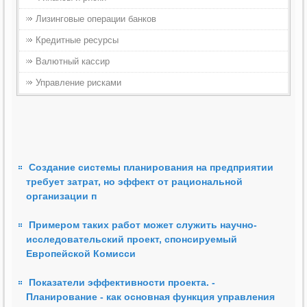
Лизинговые операции банков
Кредитные ресурсы
Валютный кассир
Управление рисками
Создание системы планирования на предприятии
требует затрат, но эффект от рациональной
организации п
Примером таких работ может служить научно-
исследовательский проект, спонсируемый
Европейской Комисси
Показатели эффективности проекта. -
Планирование - как основная функция управления