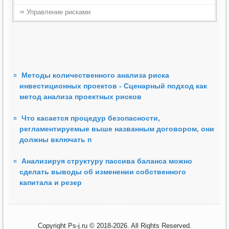
Управление рисками
Методы количественного анализа риска
инвестиционных проектов - Сценарный подход как
метод анализа проектных рисков
Что касается процедур безопасности,
регламентируемые выше названным договором, они
должны включать п
Анализируя структуру пассива баланса можно
сделать выводы об изменении собственного
капитала и резер
Copyright Ps-j.ru © 2018-2026. All Rights Reserved.