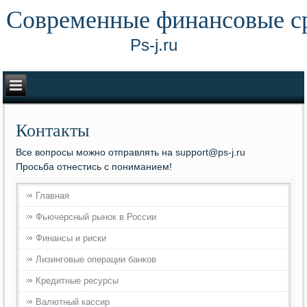
Современные финансовые с
Ps-j.ru
Контакты
Все вопросы можно отправлять на support@ps-j.ru
Просьба отнестись с пониманием!
Главная
Фьючерсный рынок в России
Финансы и риски
Лизинговые операции банков
Кредитные ресурсы
Валютный кассир