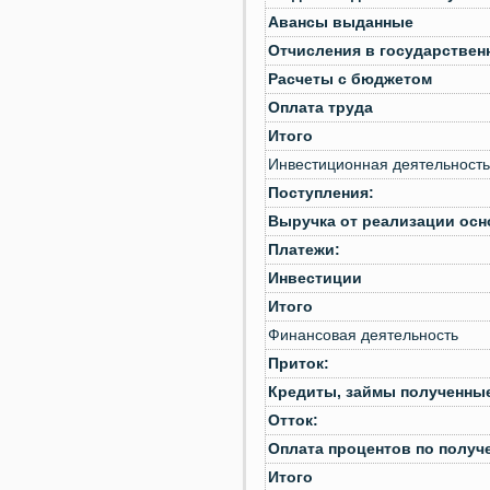
Авансы выданные
Отчисления в государстве
Расчеты с бюджетом
Оплата труда
Итого
Инвестиционная деятельность
Поступления:
Выручка от реализации осн
Платежи:
Инвестиции
Итого
Финансовая деятельность
Приток:
Кредиты, займы полученны
Отток:
Оплата процентов по получ
Итого